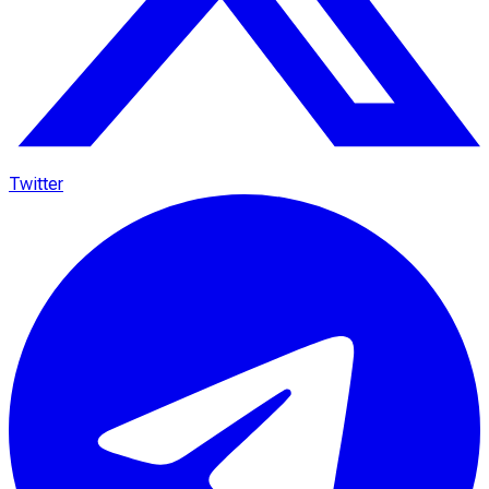
Twitter