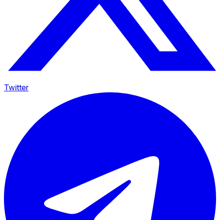
Twitter