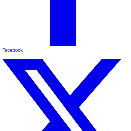
Facebook