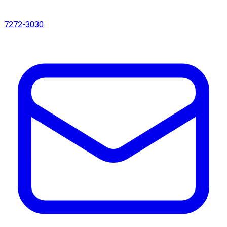
7272-3030