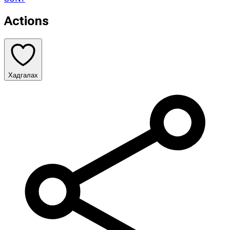
Actions
Хадгалах