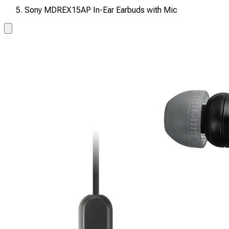
Sony MDREX15AP In-Ear Earbuds with Mic