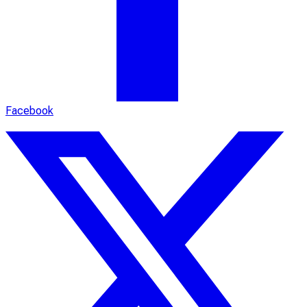
Facebook