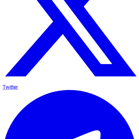
Twitter