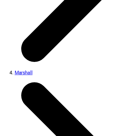
Marshall