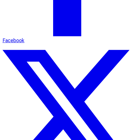
Facebook