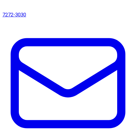
7272-3030