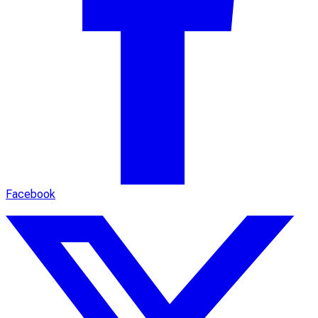
Facebook