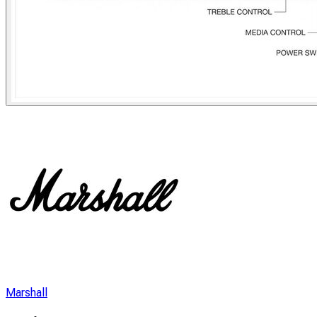
Marshall