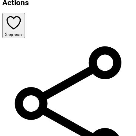
Actions
Хадгалах