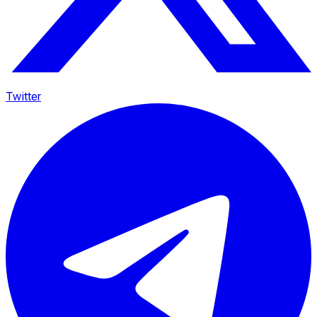
Twitter