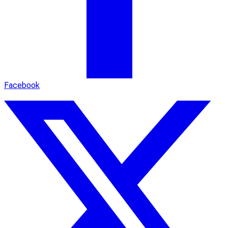
Facebook