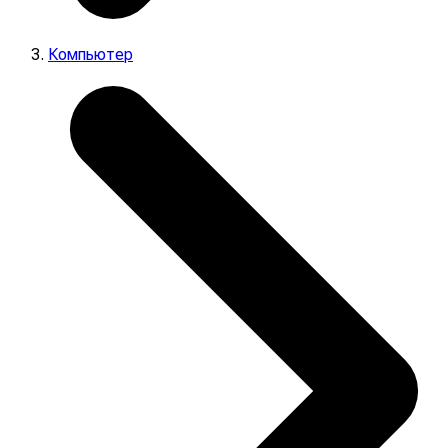
Компьютер