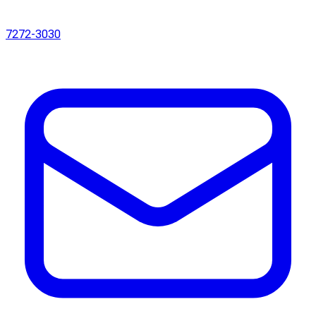
7272-3030