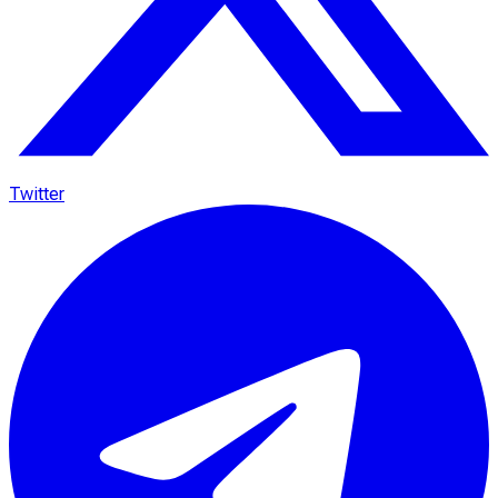
Twitter