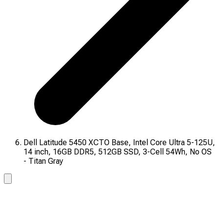
Dell Latitude 5450 XCTO Base, Intel Core Ultra 5-125U,
14 inch, 16GB DDR5, 512GB SSD, 3-Cell 54Wh, No OS
- Titan Gray