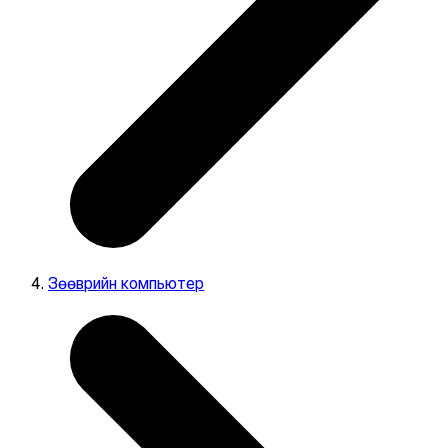
Зөөврийн компьютер